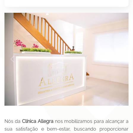
Nós da
Clínica Allegra
nos mobilizamos para alcançar a
sua satisfação e bem-estar, buscando proporcionar