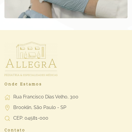
Onde Estamos
Rua Francisco Dias Velho, 300
Brooklin, São Paulo - SP
CEP: 04581-000
Contato