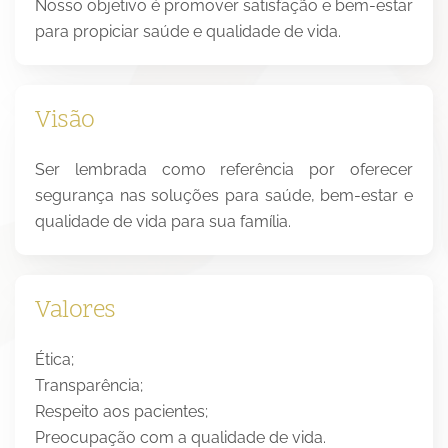
Nosso objetivo é promover satisfação e bem-estar
para propiciar saúde e qualidade de vida.
Visão
Ser lembrada como referência por oferecer
segurança nas soluções para saúde, bem-estar e
qualidade de vida para sua família.
Valores
Ética;
Transparência;
Respeito aos pacientes;
Preocupação com a qualidade de vida.