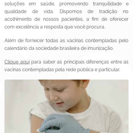
soluções em saúde, promovendo tranquilidade e
qualidade de vida. Dispomos de tradição no
acolhimento de nossos pacientes, a fim de oferecer
com excelência a resposta que você procura.
Além de fornecer todas as vacinas contempladas pelo
calendário da sociedade brasileira de imunização.
Clique aqui
para saber as principais diferenças entre as
vacinas contempladas pela rede pública e particular.