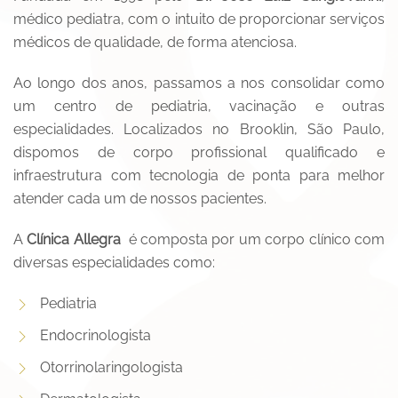
médico pediatra, com o intuito de proporcionar serviços
médicos de qualidade, de forma atenciosa.
Ao longo dos anos, passamos a nos consolidar como
um centro de pediatria, vacinação e outras
especialidades. Localizados no Brooklin, São Paulo,
dispomos de corpo profissional qualificado e
infraestrutura com tecnologia de ponta para melhor
atender cada um de nossos pacientes.
A
Clínica Allegra
é composta por um corpo clínico com
diversas especialidades como:
Pediatria
Endocrinologista
Otorrinolaringologista