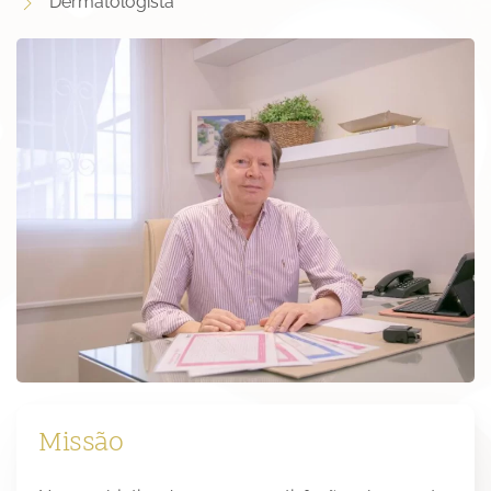
Dermatologista
Missão